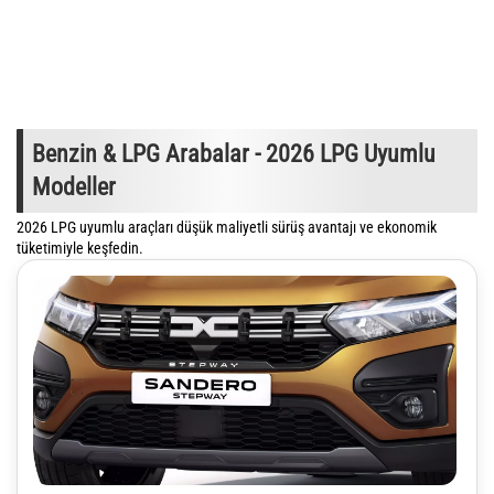
Benzin & LPG Arabalar - 2026 LPG Uyumlu
Modeller
2026 LPG uyumlu araçları düşük maliyetli sürüş avantajı ve ekonomik
tüketimiyle keşfedin.