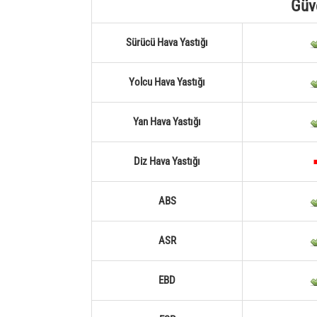
Güv
Sürücü Hava Yastığı
Yolcu Hava Yastığı
Yan Hava Yastığı
Diz Hava Yastığı
ABS
ASR
EBD