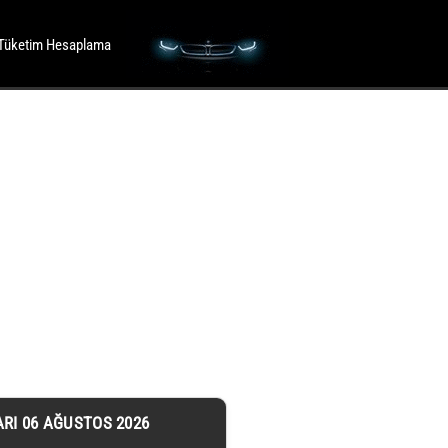
Tüketim Hesaplama
ARI 06 AĞUSTOS 2026