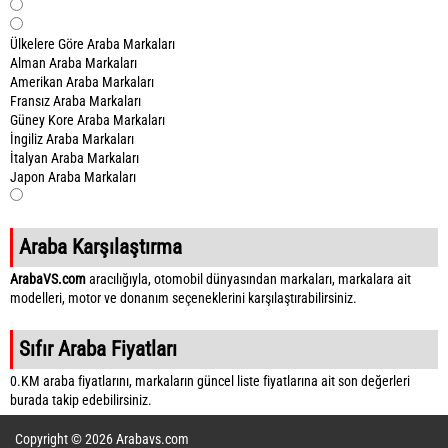
Ülkelere Göre Araba Markaları
Alman Araba Markaları
Amerikan Araba Markaları
Fransız Araba Markaları
Güney Kore Araba Markaları
İngiliz Araba Markaları
İtalyan Araba Markaları
Japon Araba Markaları
Araba Karşılaştırma
ArabaVS.com
aracılığıyla, otomobil dünyasından markaları, markalara ait
modelleri, motor ve donanım seçeneklerini karşılaştırabilirsiniz.
Sıfır Araba Fiyatları
0.KM araba fiyatlarını, markaların güncel liste fiyatlarına ait son değerleri
burada takip edebilirsiniz.
Copyright © 2026 Arabavs.com