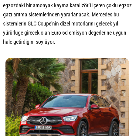
egzozdaki bir amonyak kayma katalizörü içeren çoklu egzoz
gazı arıtma sistemlerinden yararlanacak. Mercedes bu
sistemlerin GLC Coupe'nin dizel motorlarını gelecek yıl
yürürlüğe girecek olan Euro 6d emisyon değerlerine uygun
hale getirdiğini söylüyor.