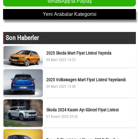
WhatsApp'ta Paylaş
Yeni Arabalar Kategorisi
Son Haberler
2025 Skoda Mart Fiyat Listesi Yayında
09 Mart 2025 14:22
2025 Volkswagen Mart Fiyat Listesi Yayınlandı
09 Mart 2025 13:40
Skoda 2024 Kasım Ayı Güncel Fiyat Listesi
07 Kasım 2024 20:42