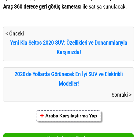
Araç 360 derece geri görüş kamerası
ile satışa sunulacak.
< Önceki
Yeni Kia Seltos 2020 SUV: Özellikleri ve Donanımlarıyla
Karşınızda!
2020'de Yollarda Görünecek En İyi SUV ve Elektrikli
Modeller!
Sonraki >
✚
Araba Karşılaştırma Yap