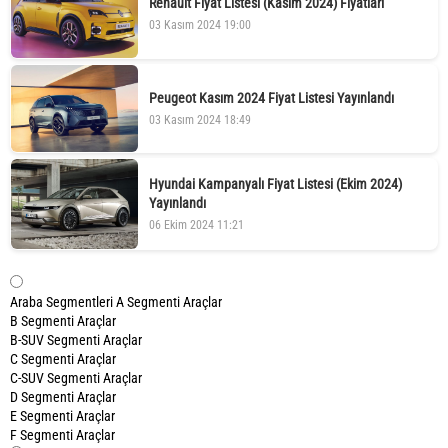
Renault Fiyat Listesi (Kasım 2024) Fiyatları
03 Kasım 2024 19:00
Peugeot Kasım 2024 Fiyat Listesi Yayınlandı
03 Kasım 2024 18:49
Hyundai Kampanyalı Fiyat Listesi (Ekim 2024)
Yayınlandı
06 Ekim 2024 11:21
Araba Segmentleri
A Segmenti Araçlar
B Segmenti Araçlar
B-SUV Segmenti Araçlar
C Segmenti Araçlar
C-SUV Segmenti Araçlar
D Segmenti Araçlar
E Segmenti Araçlar
F Segmenti Araçlar