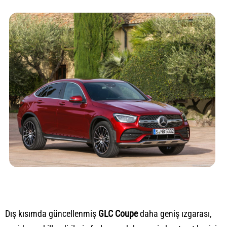
Dış kısımda güncellenmiş
GLC Coupe
daha geniş ızgarası,