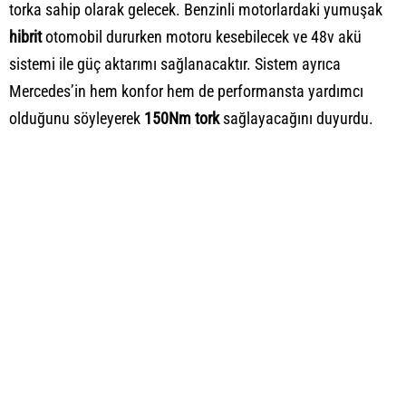
torka sahip olarak gelecek. Benzinli motorlardaki yumuşak
hibrit
otomobil dururken motoru kesebilecek ve 48v akü
sistemi ile güç aktarımı sağlanacaktır. Sistem ayrıca
Mercedes’in hem konfor hem de performansta yardımcı
olduğunu söyleyerek
150Nm tork
sağlayacağını duyurdu.