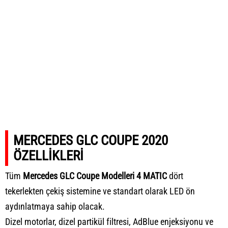
MERCEDES GLC COUPE 2020
ÖZELLİKLERİ
Tüm
Mercedes GLC Coupe Modelleri 4 MATIC
dört
tekerlekten çekiş sistemine ve standart olarak LED ön
aydınlatmaya sahip olacak.
Dizel motorlar, dizel partikül filtresi, AdBlue enjeksiyonu ve