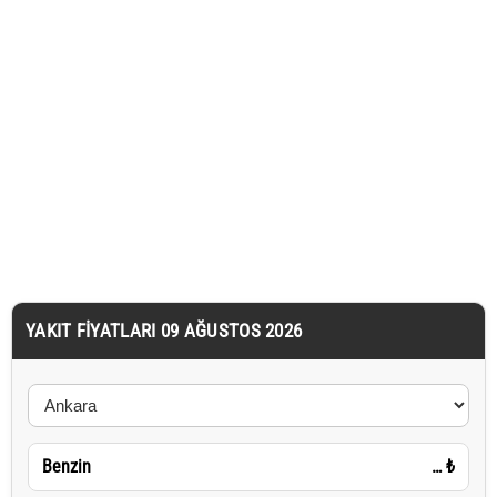
YAKIT FIYATLARI 09 AĞUSTOS 2026
Benzin
…
₺