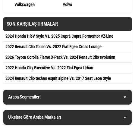
Volkswagen
Volvo
SON KARŞILAŞTIRMALAR
2024 Honda HR-V Style Vs. 2025 Cupra Cupra Formentor VZ-Line
2022 Renault Clio Touch Vs. 2022 Fiat Egea Cross Lounge
2026 Toyota Corolla Flame X-Pack Vs. 2024 Renault Clio evolution
2022 Honda City Executive Vs. 2022 Fiat Egea Urban
2024 Renault Clio techno esprit alpine Vs. 2017 Seat Leon Style
Araba Segmentleri
Ülkelere Göre Araba Markaları