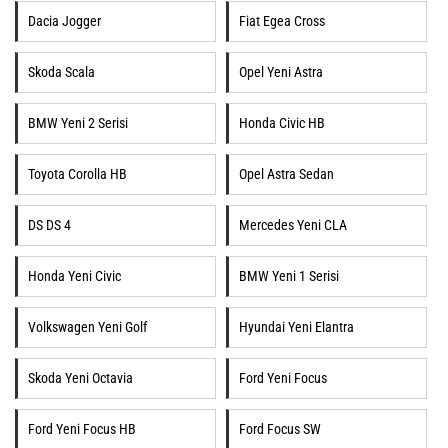
Dacia Jogger
Fiat Egea Cross
Skoda Scala
Opel Yeni Astra
BMW Yeni 2 Serisi
Honda Civic HB
Toyota Corolla HB
Opel Astra Sedan
DS DS 4
Mercedes Yeni CLA
Honda Yeni Civic
BMW Yeni 1 Serisi
Volkswagen Yeni Golf
Hyundai Yeni Elantra
Skoda Yeni Octavia
Ford Yeni Focus
Ford Yeni Focus HB
Ford Focus SW