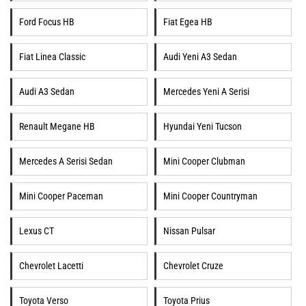
Ford Focus HB
Fiat Egea HB
Fiat Linea Classic
Audi Yeni A3 Sedan
Audi A3 Sedan
Mercedes Yeni A Serisi
Renault Megane HB
Hyundai Yeni Tucson
Mercedes A Serisi Sedan
Mini Cooper Clubman
Mini Cooper Paceman
Mini Cooper Countryman
Lexus CT
Nissan Pulsar
Chevrolet Lacetti
Chevrolet Cruze
Toyota Verso
Toyota Prius