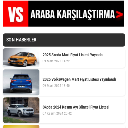
SON HABERLER
2025 Skoda Mart Fiyat Listesi Yayında
09 Mart 2025 14:22
2025 Volkswagen Mart Fiyat Listesi Yayınlandı
09 Mart 2025 13:40
Skoda 2024 Kasım Ayı Güncel Fiyat Listesi
07 Kasım 2024 20:42