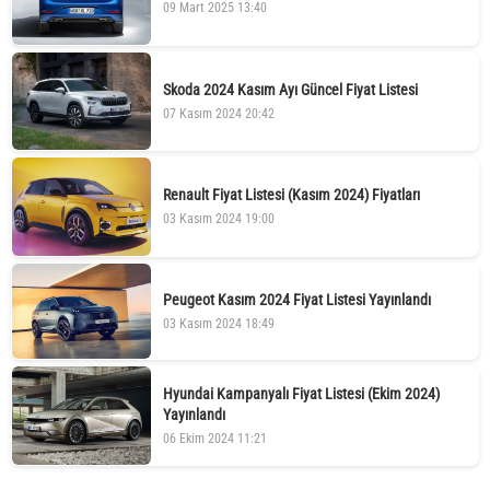
09 Mart 2025 13:40
Skoda 2024 Kasım Ayı Güncel Fiyat Listesi
07 Kasım 2024 20:42
Renault Fiyat Listesi (Kasım 2024) Fiyatları
03 Kasım 2024 19:00
Peugeot Kasım 2024 Fiyat Listesi Yayınlandı
03 Kasım 2024 18:49
Hyundai Kampanyalı Fiyat Listesi (Ekim 2024)
Yayınlandı
06 Ekim 2024 11:21