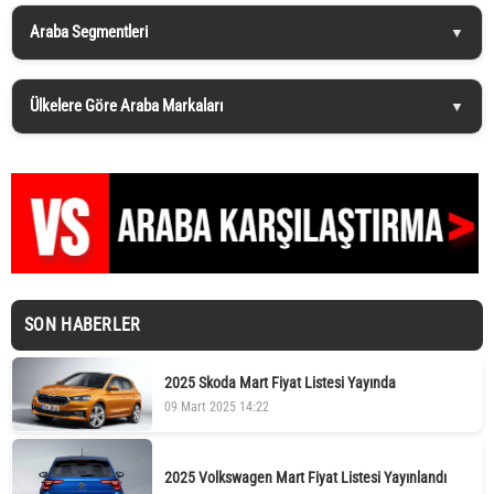
Araba Segmentleri
Ülkelere Göre Araba Markaları
SON HABERLER
2025 Skoda Mart Fiyat Listesi Yayında
09 Mart 2025 14:22
2025 Volkswagen Mart Fiyat Listesi Yayınlandı