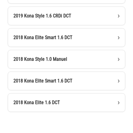
2019 Kona Style 1.6 CRDi DCT
2018 Kona Elite Smart 1.6 DCT
2018 Kona Style 1.0 Manuel
2018 Kona Elite Smart 1.6 DCT
2018 Kona Elite 1.6 DCT