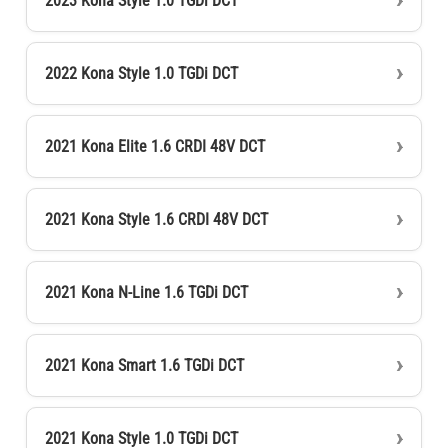
2023 Kona Style 1.0 TGDi DCT
2022 Kona Style 1.0 TGDi DCT
2021 Kona Elite 1.6 CRDI 48V DCT
2021 Kona Style 1.6 CRDI 48V DCT
2021 Kona N-Line 1.6 TGDi DCT
2021 Kona Smart 1.6 TGDi DCT
2021 Kona Style 1.0 TGDi DCT