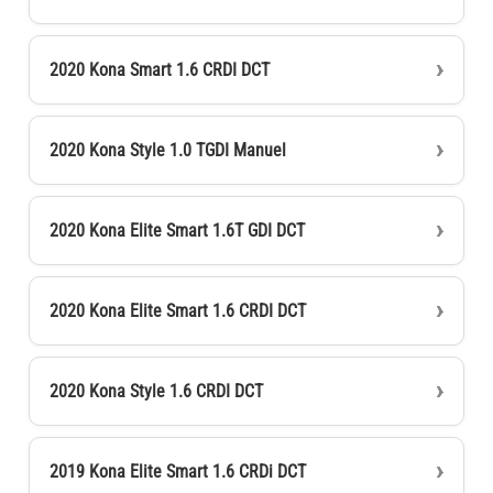
2020 Kona Smart 1.6 CRDI DCT
2020 Kona Style 1.0 TGDI Manuel
2020 Kona Elite Smart 1.6T GDI DCT
2020 Kona Elite Smart 1.6 CRDI DCT
2020 Kona Style 1.6 CRDI DCT
2019 Kona Elite Smart 1.6 CRDi DCT