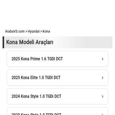
ArabaVS.com
>
Hyundai
>
Kona
Kona Modeli Araçları
2025 Kona Prime 1.6 TGDI DCT
2025 Kona Elite 1.0 TGDI DCT
2024 Kona Style 1.0 TGDi DCT