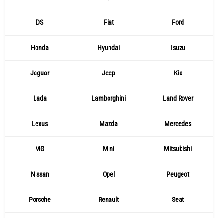
DS
Fiat
Ford
Honda
Hyundai
Isuzu
Jaguar
Jeep
Kia
Lada
Lamborghini
Land Rover
Lexus
Mazda
Mercedes
MG
Mini
Mitsubishi
Nissan
Opel
Peugeot
Porsche
Renault
Seat