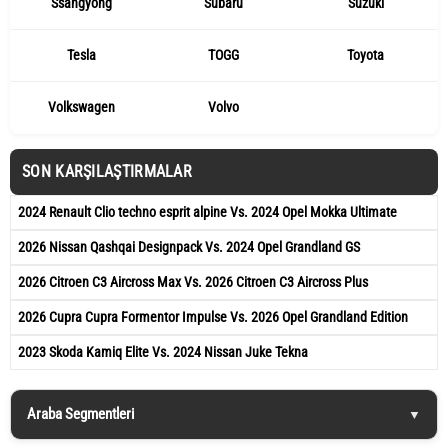
Ssangyong
Subaru
Suzuki
Tesla
TOGG
Toyota
Volkswagen
Volvo
SON KARŞILAŞTIRMALAR
2024 Renault Clio techno esprit alpine Vs. 2024 Opel Mokka Ultimate
2026 Nissan Qashqai Designpack Vs. 2024 Opel Grandland GS
2026 Citroen C3 Aircross Max Vs. 2026 Citroen C3 Aircross Plus
2026 Cupra Cupra Formentor Impulse Vs. 2026 Opel Grandland Edition
2023 Skoda Kamiq Elite Vs. 2024 Nissan Juke Tekna
Araba Segmentleri