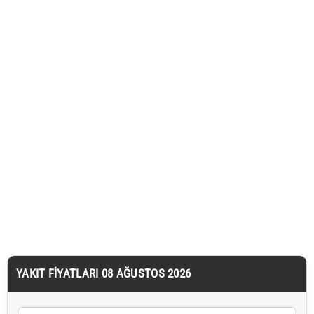
YAKIT FIYATLARI 08 AĞUSTOS 2026