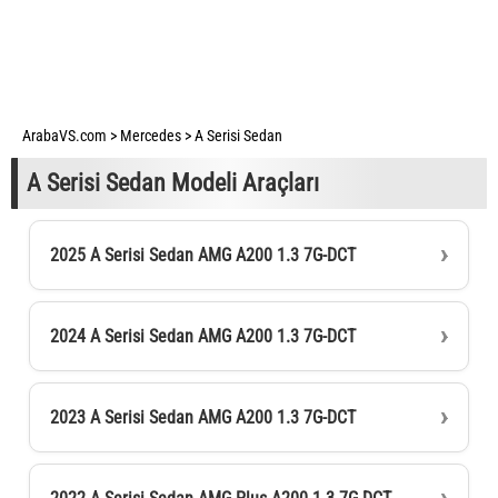
ArabaVS.com
>
Mercedes
>
A Serisi Sedan
A Serisi Sedan Modeli Araçları
2025 A Serisi Sedan AMG A200 1.3 7G-DCT
2024 A Serisi Sedan AMG A200 1.3 7G-DCT
2023 A Serisi Sedan AMG A200 1.3 7G-DCT