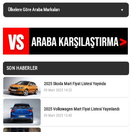
Ülkelere Göre Araba Markaları
SON HABERLER
2025 Skoda Mart Fiyat Listesi Yayında
09 Mart 2025 14:22
2025 Volkswagen Mart Fiyat Listesi Yayınlandı
09 Mart 2025 13:40