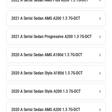
2022 A Serisi Sedan AMG Plus A200 1.3 7G-DCT
2021 A Serisi Sedan AMG A200 1.3 7G-DCT
2021 A Serisi Sedan Progressive A200 1.3 7G-DCT
2020 A Serisi Sedan AMG A180d 1.5 7G-DCT
2020 A Serisi Sedan Style A180d 1.5 7G-DCT
2020 A Serisi Sedan Style A200 1.3 7G-DCT
2020 A Serisi Sedan AMG A200 1.3 7G-DCT