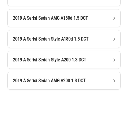
2019 A Serisi Sedan AMG A180d 1.5 DCT
2019 A Serisi Sedan Style A180d 1.5 DCT
2019 A Serisi Sedan Style A200 1.3 DCT
2019 A Serisi Sedan AMG A200 1.3 DCT