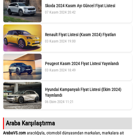
Skoda 2024 Kasım Ayı Güncel Fiyat Listesi
07 Kasım 2024 20:42
Renault Fiyat Listesi (Kasım 2024) Fiyatları
03 Kasım 2024 19:00
Peugeot Kasım 2024 Fiyat Listesi Yayınlandı
03 Kasım 2024 18:49
Hyundai Kampanyalı Fiyat Listesi (Ekim 2024)
Yayınlandı
06 Ekim 2024 11:21
Araba Karşılaştırma
ArabaVS.com
aracılığıyla, otomobil dünyasından markaları, markalara ait