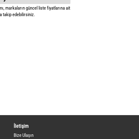
ı, markaların güncel liste fiyatlarına ait
 takip edebilirsiniz.
İletişim
Bize Ulaşın