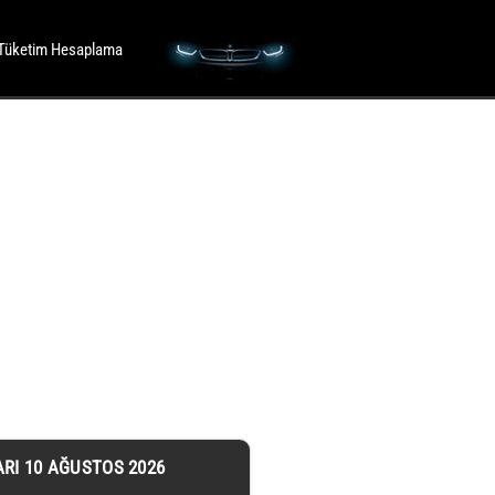
Tüketim Hesaplama
ARI 10 AĞUSTOS 2026