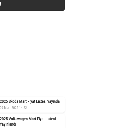
R
2025 Skoda Mart Fiyat Listesi Yayında
09 Mart 2025 14:22
2025 Volkswagen Mart Fiyat Listesi
Yayınlandı