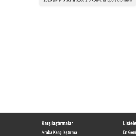
Karşılaştırmalar
Listele
Araba Karşılaştırma
En Geni