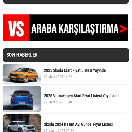
SON HABERLER
2025 Skoda Mart Fiyat Listesi Yayında
09 Mart 2025 14:22
2025 Volkswagen Mart Fiyat Listesi Yayınlandı
09 Mart 2025 13:40
Skoda 2024 Kasım Ayı Güncel Fiyat Listesi
07 Kasım 2024 20:42