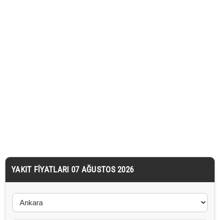
YAKIT FIYATLARI 07 AĞUSTOS 2026