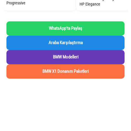
Progressive
HP Elegance
WhatsApp'ta Paylaş
Araba Karşılaştırma
BMW Modelleri
BMW X1 Donanım Paketleri