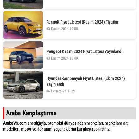
Renault Fiyat Listesi (Kasım 2024) Fiyatları
03 Kasım 2024 19:00
Peugeot Kasım 2024 Fiyat Listesi Yayınlandı
03 Kasım 2024 18:49
Hyundai Kampanyalı Fiyat Listesi (Ekim 2024)
Yayınlandı
06 Ekim 2024 11:21
Araba Karşılaştırma
ArabaVS.com
aracılığıyla, otomobil dünyasından markaları, markalara ait
modelleri, motor ve donanım seçeneklerini karşılaştırabilirsiniz.