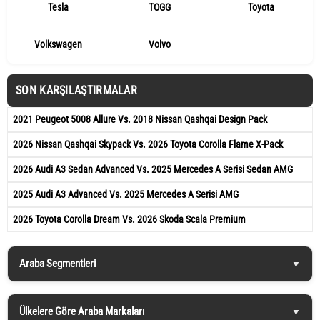
Tesla
TOGG
Toyota
Volkswagen
Volvo
SON KARŞILAŞTIRMALAR
2021 Peugeot 5008 Allure Vs. 2018 Nissan Qashqai Design Pack
2026 Nissan Qashqai Skypack Vs. 2026 Toyota Corolla Flame X-Pack
2026 Audi A3 Sedan Advanced Vs. 2025 Mercedes A Serisi Sedan AMG
2025 Audi A3 Advanced Vs. 2025 Mercedes A Serisi AMG
2026 Toyota Corolla Dream Vs. 2026 Skoda Scala Premium
Araba Segmentleri
Ülkelere Göre Araba Markaları