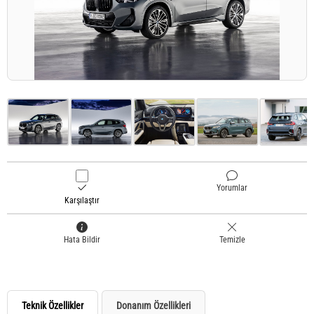
Yorumlar
Karşılaştır
Hata Bildir
Temizle
Teknik Özellikler
Donanım Özellikleri