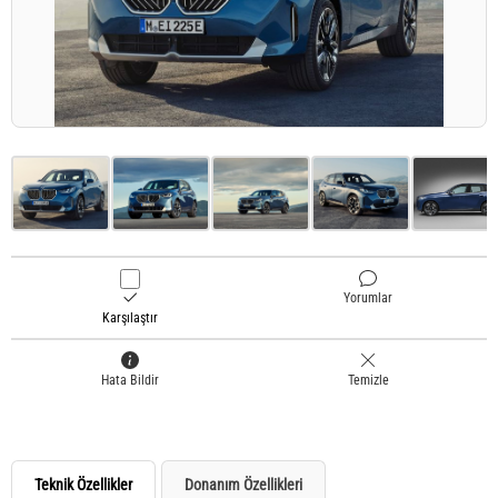
Yorumlar
Karşılaştır
Hata Bildir
Temizle
Teknik Özellikler
Donanım Özellikleri