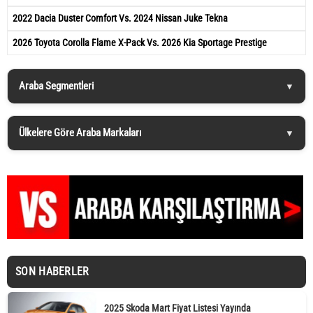
2022 Dacia Duster Comfort Vs. 2024 Nissan Juke Tekna
2026 Toyota Corolla Flame X-Pack Vs. 2026 Kia Sportage Prestige
Araba Segmentleri
Ülkelere Göre Araba Markaları
SON HABERLER
2025 Skoda Mart Fiyat Listesi Yayında