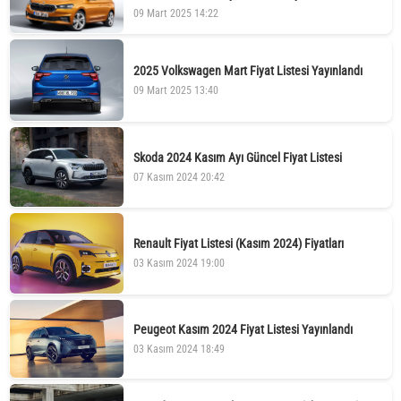
09 Mart 2025 14:22
2025 Volkswagen Mart Fiyat Listesi Yayınlandı
09 Mart 2025 13:40
Skoda 2024 Kasım Ayı Güncel Fiyat Listesi
07 Kasım 2024 20:42
Renault Fiyat Listesi (Kasım 2024) Fiyatları
03 Kasım 2024 19:00
Peugeot Kasım 2024 Fiyat Listesi Yayınlandı
03 Kasım 2024 18:49