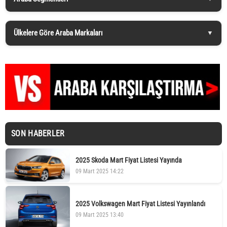
Ülkelere Göre Araba Markaları
SON HABERLER
2025 Skoda Mart Fiyat Listesi Yayında
09 Mart 2025 14:22
2025 Volkswagen Mart Fiyat Listesi Yayınlandı
09 Mart 2025 13:40