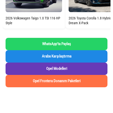
2026 Toyota Corolla 1.8 Hybrid
2026 Volkswagen Taigo 1.0 TSI 116 HP
Dream X-Pack
Style
WhatsApp'ta Paylaş
Araba Karşılaştırma
Opel Modelleri
Opel Frontera Donanım Paketleri