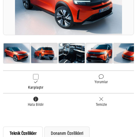
Yorumlar
Karşılaştır
Hata Bildir
Temizle
Teknik Özellikler
Donanım Özellikleri