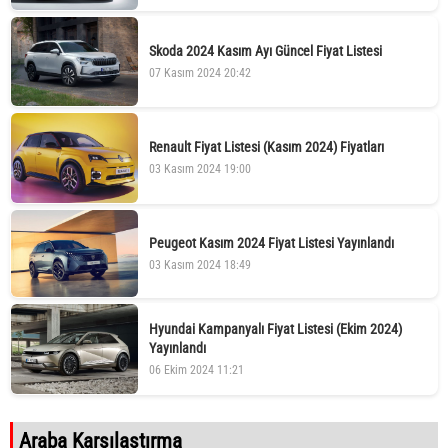
Skoda 2024 Kasım Ayı Güncel Fiyat Listesi
07 Kasım 2024 20:42
Renault Fiyat Listesi (Kasım 2024) Fiyatları
03 Kasım 2024 19:00
Peugeot Kasım 2024 Fiyat Listesi Yayınlandı
03 Kasım 2024 18:49
Hyundai Kampanyalı Fiyat Listesi (Ekim 2024)
Yayınlandı
06 Ekim 2024 11:21
Araba Karşılaştırma