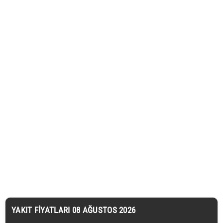
YAKIT FIYATLARI 08 AĞUSTOS 2026