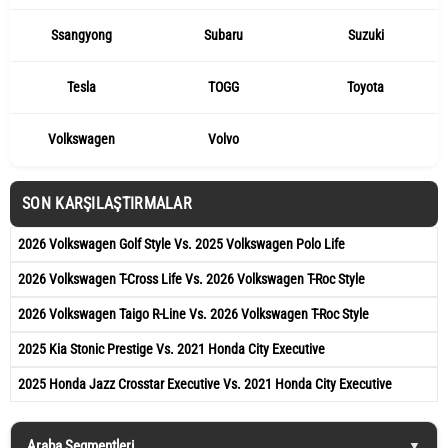
Ssangyong
Subaru
Suzuki
Tesla
TOGG
Toyota
Volkswagen
Volvo
SON KARŞILAŞTIRMALAR
2026 Volkswagen Golf Style Vs. 2025 Volkswagen Polo Life
2026 Volkswagen T-Cross Life Vs. 2026 Volkswagen T-Roc Style
2026 Volkswagen Taigo R-Line Vs. 2026 Volkswagen T-Roc Style
2025 Kia Stonic Prestige Vs. 2021 Honda City Executive
2025 Honda Jazz Crosstar Executive Vs. 2021 Honda City Executive
Araba Segmentleri