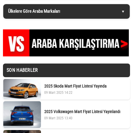
Ülkelere Göre Araba Markaları
SON HABERLER
2025 Skoda Mart Fiyat Listesi Yayında
09 Mart 2025 14:22
2025 Volkswagen Mart Fiyat Listesi Yayınlandı
09 Mart 2025 13:40