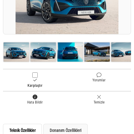
Yorumlar
Karşılaştır
Hata Bildir
Temizle
Teknik Özellikler
Donanım Özellikleri