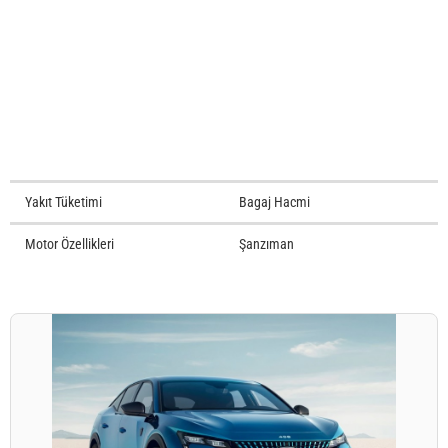
Yakıt Tüketimi
Bagaj Hacmi
Motor Özellikleri
Şanzıman