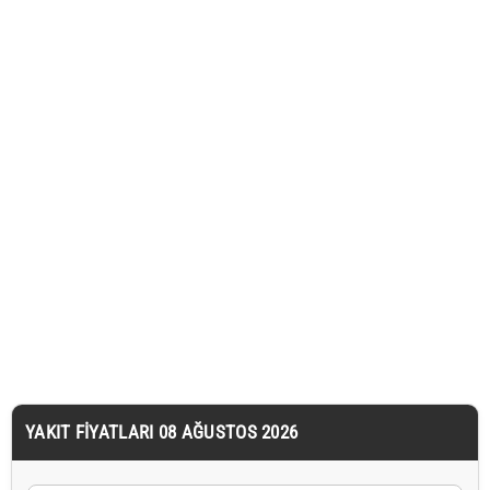
YAKIT FIYATLARI 08 AĞUSTOS 2026