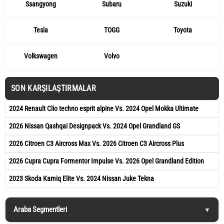
Ssangyong
Subaru
Suzuki
Tesla
TOGG
Toyota
Volkswagen
Volvo
SON KARŞILAŞTIRMALAR
2024 Renault Clio techno esprit alpine Vs. 2024 Opel Mokka Ultimate
2026 Nissan Qashqai Designpack Vs. 2024 Opel Grandland GS
2026 Citroen C3 Aircross Max Vs. 2026 Citroen C3 Aircross Plus
2026 Cupra Cupra Formentor Impulse Vs. 2026 Opel Grandland Edition
2023 Skoda Kamiq Elite Vs. 2024 Nissan Juke Tekna
Araba Segmentleri