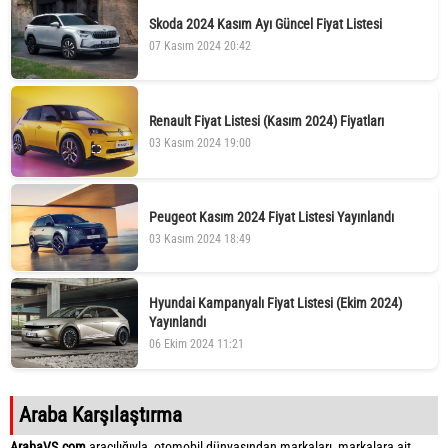
Skoda 2024 Kasım Ayı Güncel Fiyat Listesi
07 Kasım 2024 20:42
Renault Fiyat Listesi (Kasım 2024) Fiyatları
03 Kasım 2024 19:00
Peugeot Kasım 2024 Fiyat Listesi Yayınlandı
03 Kasım 2024 18:49
Hyundai Kampanyalı Fiyat Listesi (Ekim 2024)
Yayınlandı
06 Ekim 2024 11:21
Araba Karşılaştırma
ArabaVS.com
aracılığıyla, otomobil dünyasından markaları, markalara ait