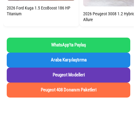
2026 Ford Kuga 1.5 EcoBoost 186 HP
2026 Peugeot 3008 1.2 Hybrid
Titanium
Allure
WhatsApp'ta Paylaş
Araba Karşılaştırma
Peugeot Modelleri
Peugeot 408 Donanım Paketleri