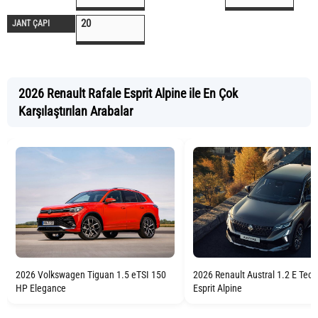
20
JANT ÇAPI
2026 Renault Rafale Esprit Alpine ile En Çok
Karşılaştırılan Arabalar
2026 Renault Austral 1.2 E Tec
2026 Volkswagen Tiguan 1.5 eTSI 150
Esprit Alpine
HP Elegance