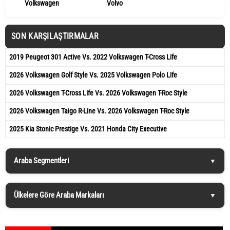
Volkswagen
Volvo
SON KARŞILAŞTIRMALAR
2019 Peugeot 301 Active Vs. 2022 Volkswagen T-Cross Life
2026 Volkswagen Golf Style Vs. 2025 Volkswagen Polo Life
2026 Volkswagen T-Cross Life Vs. 2026 Volkswagen T-Roc Style
2026 Volkswagen Taigo R-Line Vs. 2026 Volkswagen T-Roc Style
2025 Kia Stonic Prestige Vs. 2021 Honda City Executive
Araba Segmentleri
Ülkelere Göre Araba Markaları