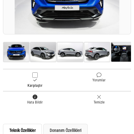
Yorumlar
Karşılaştır
Hata Bildir
Temizle
Teknik Özellikler
Donanım Özellikleri