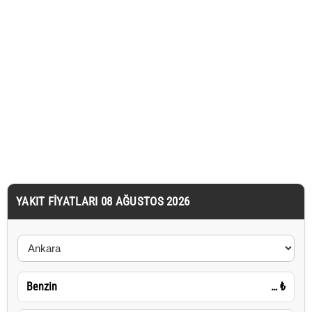
YAKIT FIYATLARI 08 AĞUSTOS 2026
Benzin
…
₺