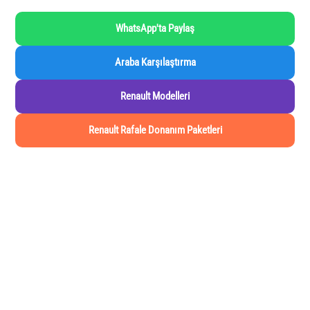
WhatsApp'ta Paylaş
Araba Karşılaştırma
Renault Modelleri
Renault Rafale Donanım Paketleri