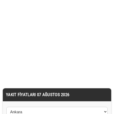
YAKIT FIYATLARI 07 AĞUSTOS 2026