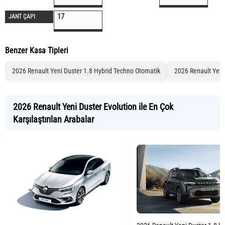
17
JANT ÇAPI
Benzer Kasa Tipleri
2026 Renault Yeni Duster 1.8 Hybrid Techno Otomatik
2026 Renault Yeni
2026 Renault Yeni Duster Evolution ile En Çok
Karşılaştırılan Arabalar