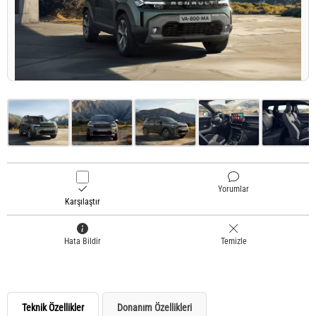
Yorumlar
Karşılaştır
Hata Bildir
Temizle
Teknik Özellikler
Donanım Özellikleri