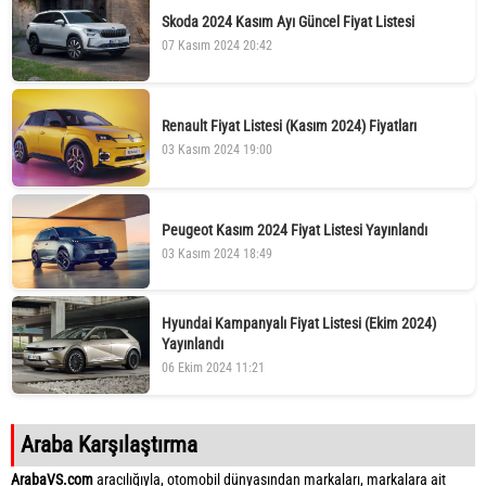
Skoda 2024 Kasım Ayı Güncel Fiyat Listesi
07 Kasım 2024 20:42
Renault Fiyat Listesi (Kasım 2024) Fiyatları
03 Kasım 2024 19:00
Peugeot Kasım 2024 Fiyat Listesi Yayınlandı
03 Kasım 2024 18:49
Hyundai Kampanyalı Fiyat Listesi (Ekim 2024)
Yayınlandı
06 Ekim 2024 11:21
Araba Karşılaştırma
ArabaVS.com
aracılığıyla, otomobil dünyasından markaları, markalara ait