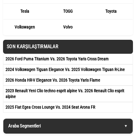
Tesla
TOGG
Toyota
Volkswagen
Volvo
SON KARŞILAŞTIRMALAR
2026 Ford Puma Titanium Vs. 2026 Toyota Yaris Cross Dream
2024 Volkswagen Tiguan Elegance Vs. 2025 Volkswagen Tiguan R-Line
2026 Honda HR-V Elegance Vs. 2026 Toyota Yaris Flame
2023 Renault Yeni Clio techno esprit alpine Vs. 2026 Renault Clio esprit
alpine
2025 Fiat Egea Cross Lounge Vs. 2024 Seat Arona FR
Araba Segmentleri