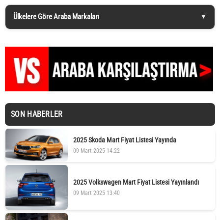
Ülkelere Göre Araba Markaları
SON HABERLER
2025 Skoda Mart Fiyat Listesi Yayında
09 Mart 2025 14:22
2025 Volkswagen Mart Fiyat Listesi Yayınlandı
09 Mart 2025 13:40