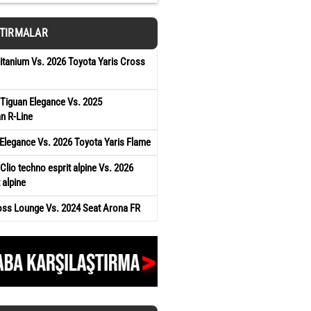
ŞTIRMALAR
tanium Vs. 2026 Toyota Yaris Cross
Tiguan Elegance Vs. 2025
n R-Line
Elegance Vs. 2026 Toyota Yaris Flame
Clio techno esprit alpine Vs. 2026
 alpine
oss Lounge Vs. 2024 Seat Arona FR