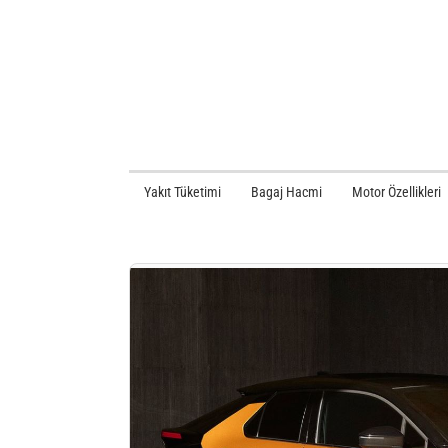
Yakıt Tüketimi
Bagaj Hacmi
Motor Özellikleri