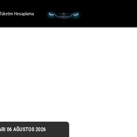
Tüketim Hesaplama
ARI 06 AĞUSTOS 2026