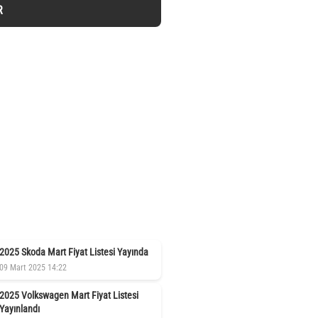
R
2025 Skoda Mart Fiyat Listesi Yayında
09 Mart 2025 14:22
2025 Volkswagen Mart Fiyat Listesi
Yayınlandı