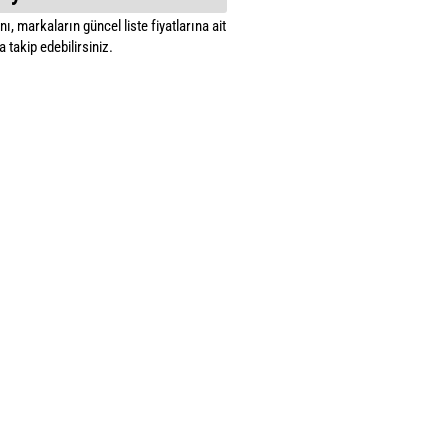
ı, markaların güncel liste fiyatlarına ait
 takip edebilirsiniz.