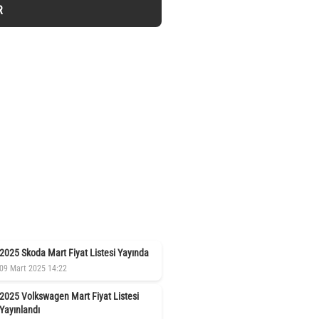
R
2025 Skoda Mart Fiyat Listesi Yayında
09 Mart 2025 14:22
2025 Volkswagen Mart Fiyat Listesi
Yayınlandı