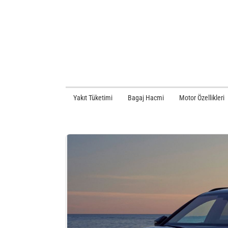
Yakıt Tüketimi
Bagaj Hacmi
Motor Özellikleri