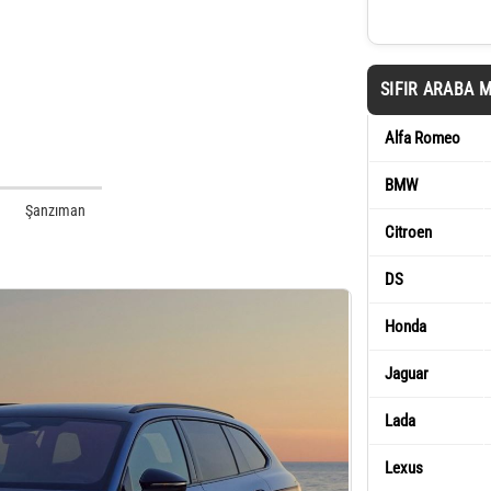
SIFIR ARABA 
Alfa Romeo
BMW
Şanzıman
Citroen
DS
Honda
Jaguar
Lada
Lexus