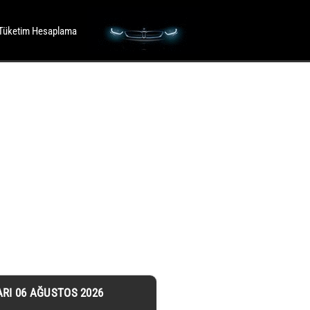
Tüketim Hesaplama
ARI 06 AĞUSTOS 2026