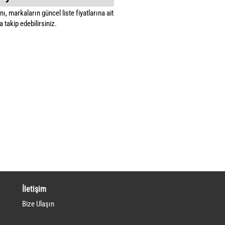
ı, markaların güncel liste fiyatlarına ait
 takip edebilirsiniz.
İletişim
Bize Ulaşın