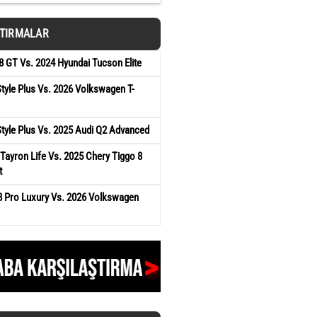
ŞTIRMALAR
 GT Vs. 2024 Hyundai Tucson Elite
tyle Plus Vs. 2026 Volkswagen T-
tyle Plus Vs. 2025 Audi Q2 Advanced
ayron Life Vs. 2025 Chery Tiggo 8
t
8 Pro Luxury Vs. 2026 Volkswagen