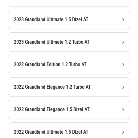
2023 Grandland Ultimate 1.5 Dizel AT
2023 Grandland Ultimate 1.2 Turbo AT
2022 Grandland Edition 1.2 Turbo AT
2022 Grandland Elegance 1.2 Turbo AT
2022 Grandland Elegance 1.5 Dizel AT
2022 Grandland Ultimate 1.5 Dizel AT