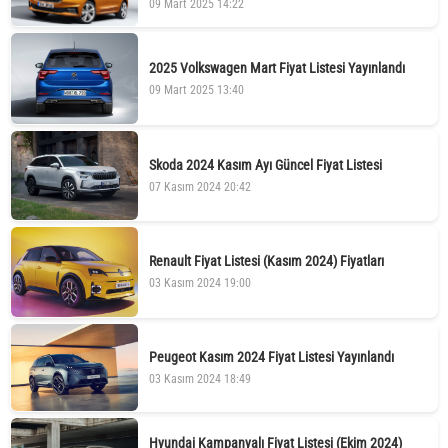
09 Mart 2025 14:22
2025 Volkswagen Mart Fiyat Listesi Yayınlandı
09 Mart 2025 13:40
Skoda 2024 Kasım Ayı Güncel Fiyat Listesi
07 Kasım 2024 20:42
Renault Fiyat Listesi (Kasım 2024) Fiyatları
03 Kasım 2024 19:00
Peugeot Kasım 2024 Fiyat Listesi Yayınlandı
03 Kasım 2024 18:49
Hyundai Kampanyalı Fiyat Listesi (Ekim 2024)