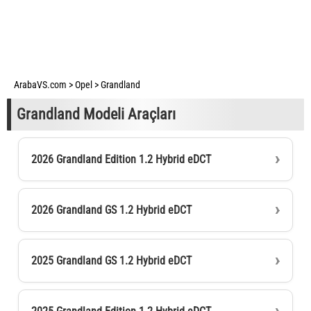
ArabaVS.com
>
Opel
>
Grandland
Grandland Modeli Araçları
2026 Grandland Edition 1.2 Hybrid eDCT
2026 Grandland GS 1.2 Hybrid eDCT
2025 Grandland GS 1.2 Hybrid eDCT