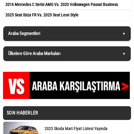
2016 Mercedes C Serisi AMG Vs. 2020 Volkswagen Passat Business
2025 Seat Ibiza FR Vs. 2023 Seat Leon Style
Araba Segmentleri
Ülkelere Göre Araba Markaları
SON HABERLER
2025 Skoda Mart Fiyat Listesi Yayında