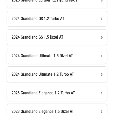
2025 Grandland Edition 1.2 Hybrid eDCT
2024 Grandland GS 1.2 Turbo AT
2024 Grandland GS 1.5 Dizel AT
2024 Grandland Ultimate 1.5 Dizel AT
2024 Grandland Ultimate 1.2 Turbo AT
2023 Grandland Elegance 1.2 Turbo AT
2023 Grandland Elegance 1.5 Dizel AT