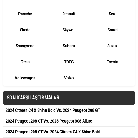
Porsche
Renault
Seat
Skoda
Skywell
Smart
Ssangyong
Subaru
Suzuki
Tesla
TOGG
Toyota
Volkswagen
Volvo
SON KARŞILAŞTIRMALAR
2024 Citroen C4 X Shine Bold Vs. 2024 Peugeot 208 GT
2024 Peugeot 208 GT Vs. 2023 Peugeot 308 Allure
2024 Peugeot 208 GT Vs. 2024 Citroen C4 X Shine Bold