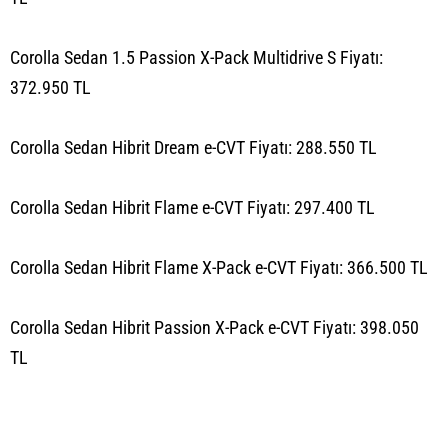
Corolla Sedan 1.5 Passion X-Pack Multidrive S Fiyatı:
372.950 TL
Corolla Sedan Hibrit Dream e-CVT Fiyatı: 288.550 TL
Corolla Sedan Hibrit Flame e-CVT Fiyatı: 297.400 TL
Corolla Sedan Hibrit Flame X-Pack e-CVT Fiyatı: 366.500 TL
Corolla Sedan Hibrit Passion X-Pack e-CVT Fiyatı: 398.050
TL