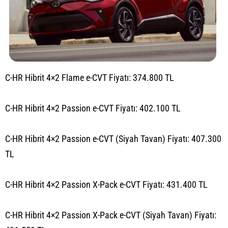
C-HR Hibrit 4×2 Flame e-CVT Fiyatı: 374.800 TL
C-HR Hibrit 4×2 Passion e-CVT Fiyatı: 402.100 TL
C-HR Hibrit 4×2 Passion e-CVT (Siyah Tavan) Fiyatı: 407.300
TL
C-HR Hibrit 4×2 Passion X-Pack e-CVT Fiyatı: 431.400 TL
C-HR Hibrit 4×2 Passion X-Pack e-CVT (Siyah Tavan) Fiyatı: