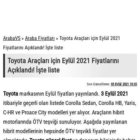
ArabaVS
»
Araba Fiyatları
»
Toyota Araçları için Eylül 2021
Fiyatlarını Açıklandı! İşte liste
Toyota Araçları için Eylül 2021 Fiyatlarını
Açıklandı! İşte liste
Son Güncelleme:
03 Eylül 2021 10:32
Toyota
markasının Eylül fiyatları yayınlandı.
3 Eylül 2021
itibariyle geçerli olan listede Corolla Sedan, Corolla HB, Yaris,
C-HR ve Proace City modelleri yer alıyor. Araçların hibrit
motorlarında ÖTV teşviği sunuluyor. Aşağıda yayınlanan
hibrit modellerinin hepsinde ÖTV teşvikli fiyatlar yer