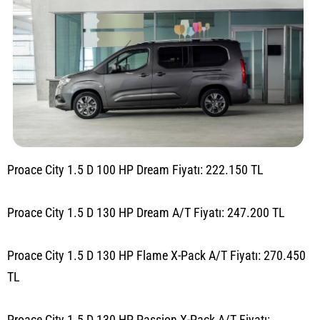
Proace City 1.5 D 100 HP Dream Fiyatı: 222.150 TL
Proace City 1.5 D 130 HP Dream A/T Fiyatı: 247.200 TL
Proace City 1.5 D 130 HP Flame X-Pack A/T Fiyatı: 270.450
TL
Proace City 1.5 D 130 HP Passion X-Pack A/T Fiyatı: