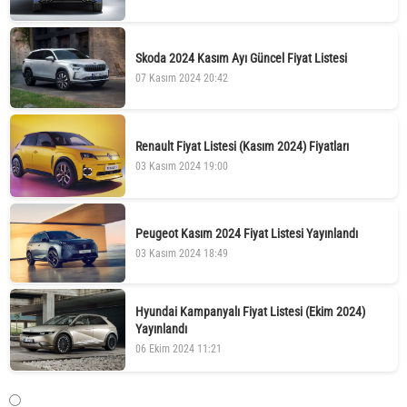
Skoda 2024 Kasım Ayı Güncel Fiyat Listesi
07 Kasım 2024 20:42
Renault Fiyat Listesi (Kasım 2024) Fiyatları
03 Kasım 2024 19:00
Peugeot Kasım 2024 Fiyat Listesi Yayınlandı
03 Kasım 2024 18:49
Hyundai Kampanyalı Fiyat Listesi (Ekim 2024)
Yayınlandı
06 Ekim 2024 11:21