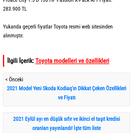
283.900 TL
Yukarıda geçerli fiyatlar Toyota resmi web sitesinden
alınmıştır.
İlgili İçerik:
Toyota modelleri ve özellikleri
< Önceki
2021 Model Yeni Skoda Kodiaq'ın Dikkat Çeken Özellikleri
ve Fiyatı
2021 Eylül ayı en düşük sıfır ve ikinci el taşıt kredisi
oranları yayınlandı! İşte tüm liste