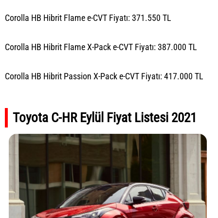
Corolla HB Hibrit Flame e-CVT Fiyatı: 371.550 TL
Corolla HB Hibrit Flame X-Pack e-CVT Fiyatı: 387.000 TL
Corolla HB Hibrit Passion X-Pack e-CVT Fiyatı: 417.000 TL
Toyota C-HR Eylül Fiyat Listesi 2021