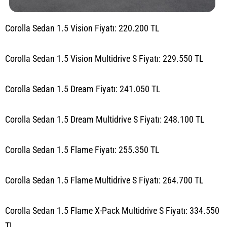
Corolla Sedan 1.5 Vision Fiyatı: 220.200 TL
Corolla Sedan 1.5 Vision Multidrive S Fiyatı: 229.550 TL
Corolla Sedan 1.5 Dream Fiyatı: 241.050 TL
Corolla Sedan 1.5 Dream Multidrive S Fiyatı: 248.100 TL
Corolla Sedan 1.5 Flame Fiyatı: 255.350 TL
Corolla Sedan 1.5 Flame Multidrive S Fiyatı: 264.700 TL
Corolla Sedan 1.5 Flame X-Pack Multidrive S Fiyatı: 334.550
TL