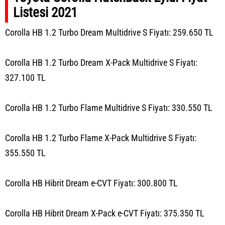
Listesi 2021
Corolla HB 1.2 Turbo Dream Multidrive S Fiyatı: 259.650 TL
Corolla HB 1.2 Turbo Dream X-Pack Multidrive S Fiyatı:
327.100 TL
Corolla HB 1.2 Turbo Flame Multidrive S Fiyatı: 330.550 TL
Corolla HB 1.2 Turbo Flame X-Pack Multidrive S Fiyatı:
355.550 TL
Corolla HB Hibrit Dream e-CVT Fiyatı: 300.800 TL
Corolla HB Hibrit Dream X-Pack e-CVT Fiyatı: 375.350 TL