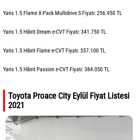
Yaris 1.5 Flame X-Pack Multidrive S Fiyatı: 256.950 TL
Yaris 1.5 Hibrit Dream e-CVT Fiyatı: 341.750 TL
Yaris 1.5 Hibrit Flame e-CVT Fiyatı: 357.100 TL
Yaris 1.5 Hibrit Passion e-CVT Fiyatı: 384.050 TL
Toyota Proace City Eylül Fiyat Listesi
2021