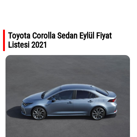
Toyota Corolla Sedan Eylül Fiyat
Listesi 2021