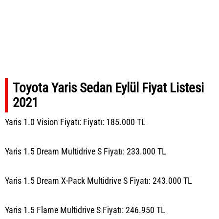
Toyota Yaris Sedan Eylül Fiyat Listesi
2021
Yaris 1.0 Vision Fiyatı: Fiyatı: 185.000 TL
Yaris 1.5 Dream Multidrive S Fiyatı: 233.000 TL
Yaris 1.5 Dream X-Pack Multidrive S Fiyatı: 243.000 TL
Yaris 1.5 Flame Multidrive S Fiyatı: 246.950 TL